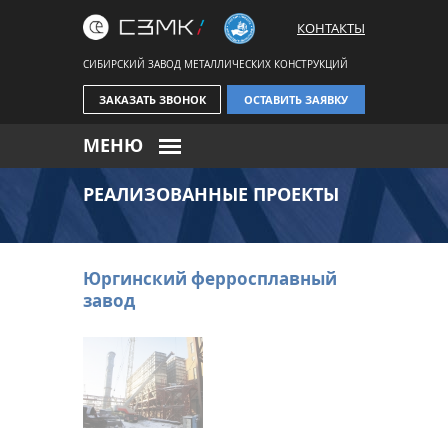
КОНТАКТЫ
СИБИРСКИЙ ЗАВОД МЕТАЛЛИЧЕСКИХ КОНСТРУКЦИЙ
ЗАКАЗАТЬ ЗВОНОК
ОСТАВИТЬ ЗАЯВКУ
МЕНЮ
РЕАЛИЗОВАННЫЕ ПРОЕКТЫ
Юргинский ферросплавный
завод