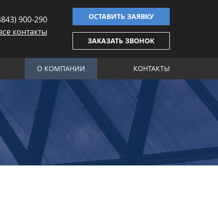
ОСТАВИТЬ ЗАЯВКУ
3843) 900-290
все контакты
ЗАКАЗАТЬ ЗВОНОК
О КОМПАНИИ
КОНТАКТЫ
 по производству