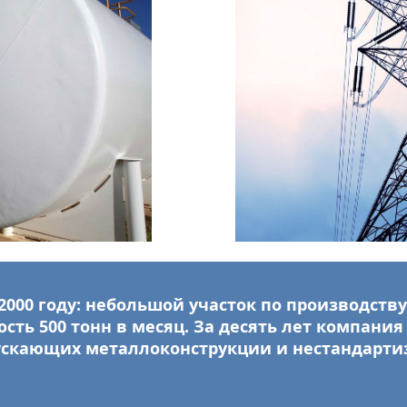
2000 году: небольшой участок по производств
ть 500 тонн в месяц. За десять лет компания
ускающих металлоконструкции и нестандарти