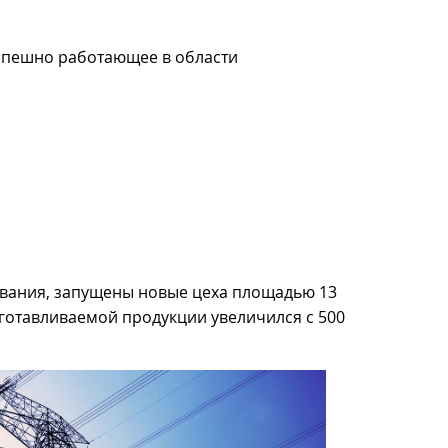
спешно работающее в области
ования, запущены новые цеха площадью 13
изготавливаемой продукции увеличился с 500