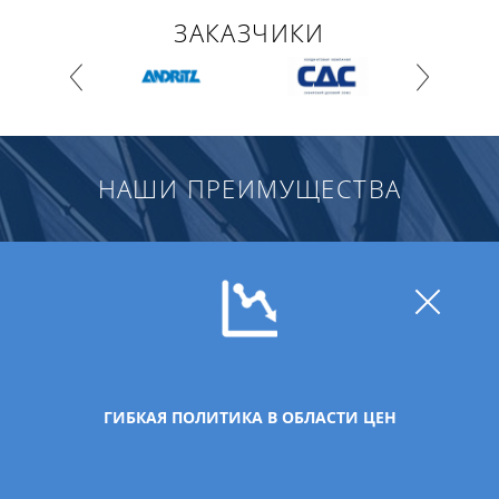
ЗАКАЗЧИКИ
НАШИ ПРЕИМУЩЕСТВА
ГИБКАЯ ПОЛИТИКА В ОБЛАСТИ ЦЕН