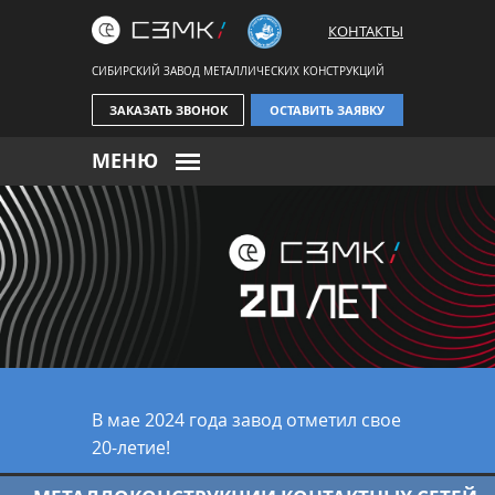
КОНТАКТЫ
СИБИРСКИЙ ЗАВОД МЕТАЛЛИЧЕСКИХ КОНСТРУКЦИЙ
ЗАКАЗАТЬ ЗВОНОК
ОСТАВИТЬ ЗАЯВКУ
МЕНЮ
В мае 2024 года завод отметил свое
20-летие!