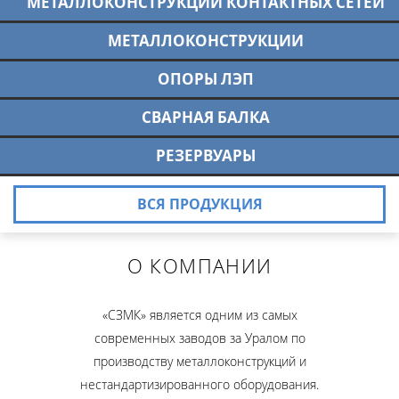
МЕТАЛЛОКОНСТРУКЦИИ КОНТАКТНЫХ СЕТЕЙ
МЕТАЛЛОКОНСТРУКЦИИ
ОПОРЫ ЛЭП
СВАРНАЯ БАЛКА
РЕЗЕРВУАРЫ
ВСЯ ПРОДУКЦИЯ
О КОМПАНИИ
«СЗМК» является одним из самых
современных заводов за Уралом по
производству металлоконструкций и
нестандартизированного оборудования.