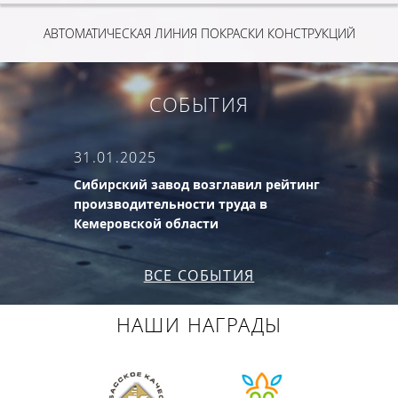
АВТОМАТИЧЕСКАЯ ЛИНИЯ ПОКРАСКИ КОНСТРУКЦИЙ
СОБЫТИЯ
31.01.2025
Сибирский завод возглавил рейтинг
производительности труда в
Кемеровской области
ВСЕ СОБЫТИЯ
НАШИ НАГРАДЫ