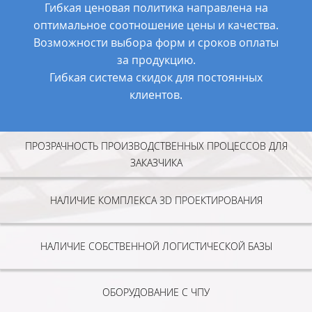
Гибкая ценовая политика направлена на
оптимальное соотношение цены и качества.
Возможности выбора форм и сроков оплаты
за продукцию.
Гибкая система скидок для постоянных
клиентов.
ПРОЗРАЧНОСТЬ ПРОИЗВОДСТВЕННЫХ ПРОЦЕССОВ ДЛЯ
ЗАКАЗЧИКА
НАЛИЧИЕ КОМПЛЕКСА 3D ПРОЕКТИРОВАНИЯ
НАЛИЧИЕ СОБСТВЕННОЙ ЛОГИСТИЧЕСКОЙ БАЗЫ
ОБОРУДОВАНИЕ С ЧПУ