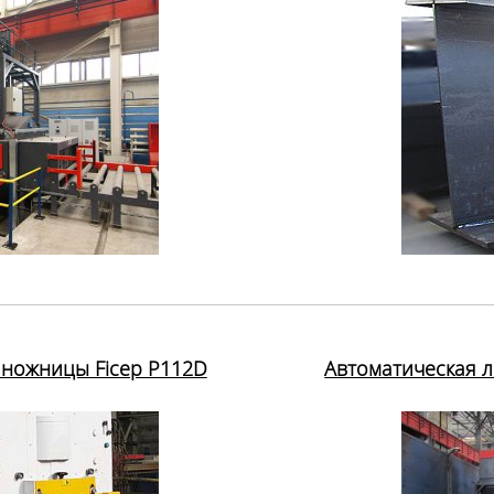
ножницы Ficep P112D
Автоматическая 