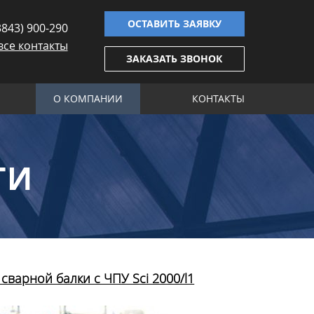
ОСТАВИТЬ ЗАЯВКУ
3843) 900-290
все контакты
ЗАКАЗАТЬ ЗВОНОК
О КОМПАНИИ
КОНТАКТЫ
ТИ
сварной балки с ЧПУ Sci 2000/l1