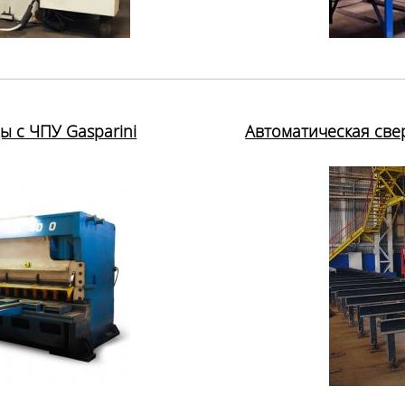
 с ЧПУ Gasparini
Автоматическая све