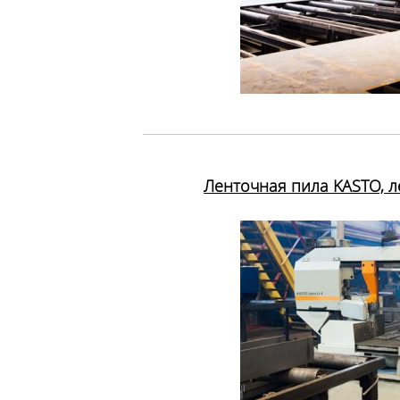
Ленточная пила KASTO, 