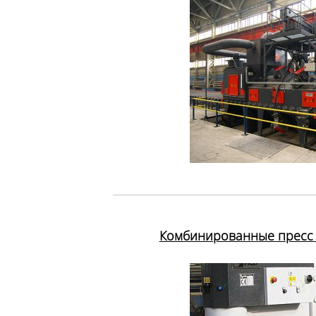
Комбинированные пресс 