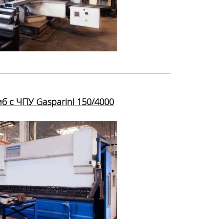
б с ЧПУ Gasparini 150/4000