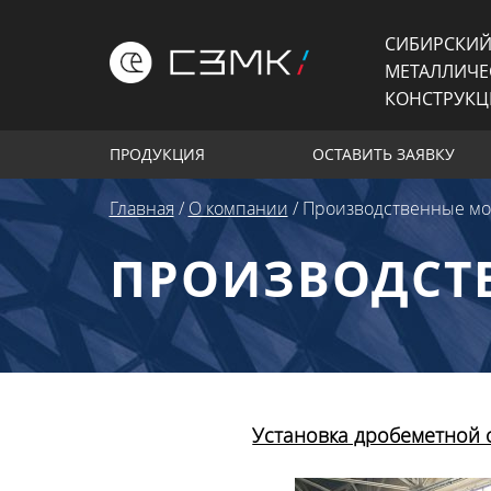
СИБИРСКИЙ
МЕТАЛЛИЧЕ
КОНСТРУК
ПРОДУКЦИЯ
ОСТАВИТЬ ЗАЯВКУ
Главная
/
О компании
/
Производственные м
ПРОИЗВОДСТ
Установка дробеметной 