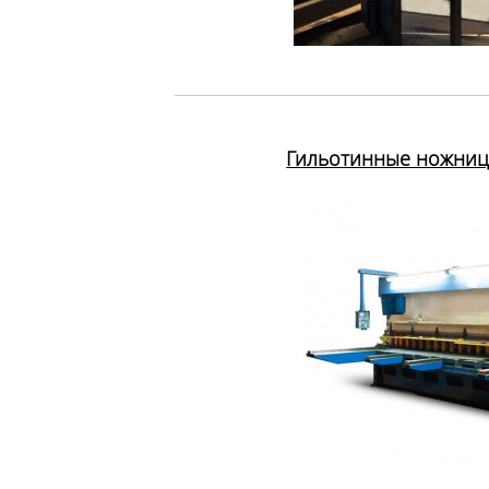
Гильотинные ножницы