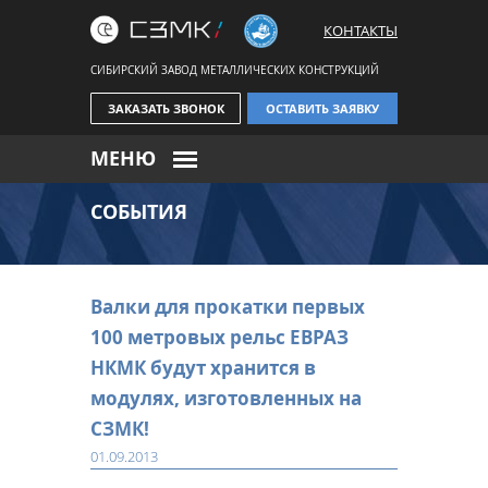
КОНТАКТЫ
СИБИРСКИЙ ЗАВОД МЕТАЛЛИЧЕСКИХ КОНСТРУКЦИЙ
ЗАКАЗАТЬ ЗВОНОК
ОСТАВИТЬ ЗАЯВКУ
МЕНЮ
СОБЫТИЯ
Валки для прокатки первых
100 метровых рельс ЕВРАЗ
НКМК будут хранится в
модулях, изготовленных на
СЗМК!
01.09.2013